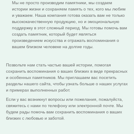
Мы не просто производим памятники, мы создаем
истории жизни и сохраняем память о тех, кого мы любим
и уважаем. Наша компания готова оказать вам не только
высококачественную продукцию, но и эмоциональную
поддержку в этот сложный период. Мы готовы помочь вам
создать памятник, который будет являться
произведением искусства и отражать воспоминания о
вашем близком человеке на долгие годы.
Позвольте нам стать частью вашей истории, помогая
сохранить воспоминания о ваших близких в виде прекрасных
и особенных памятников. Мы приглашаем вас посетить
разделы нашего сайта, чтобы узнать больше о наших услугах
и примерах выполненных работ.
Если у вас возникнут вопросы или пожелания, пожалуйста,
свяжитесь с нами по телефону или электронной почте. Мы
будем рады помочь вам сохранить воспоминания о ваших
близких с любовью и заботой.