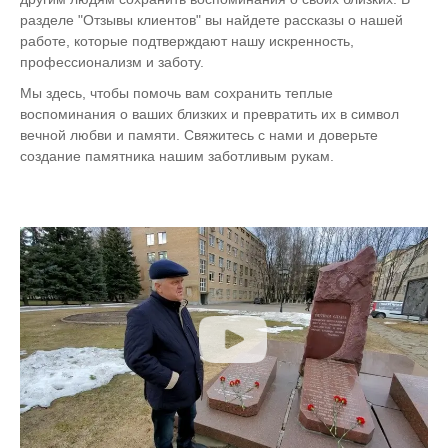
разделе "Отзывы клиентов" вы найдете рассказы о нашей
работе, которые подтверждают нашу искренность,
профессионализм и заботу.
Мы здесь, чтобы помочь вам сохранить теплые
воспоминания о ваших близких и превратить их в символ
вечной любви и памяти. Свяжитесь с нами и доверьте
создание памятника нашим заботливым рукам.