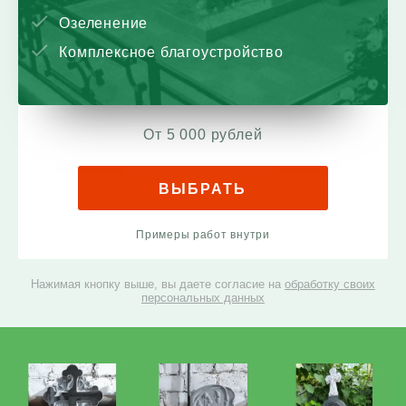
Озеленение
Комплексное благоустройство
От 5 000 рублей
ВЫБРАТЬ
Примеры работ внутри
Нажимая кнопку выше, вы даете согласие на
обработку своих
персональных данных