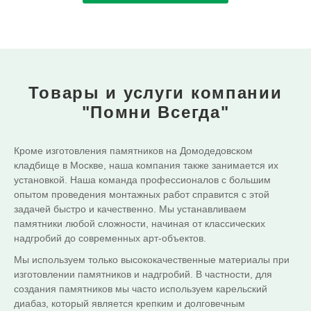
Товары и услуги
компании
"Помни Всегда"
Кроме изготовления памятников на Домодедовском
кладбище в Москве, наша компания также занимается их
установкой. Наша команда профессионалов с большим
опытом проведения монтажных работ справится с этой
задачей быстро и качественно. Мы устанавливаем
памятники любой сложности, начиная от классических
надгробий до современных арт-объектов.
Мы используем только высококачественные материалы при
изготовлении памятников и надгробий. В частности, для
создания памятников мы часто используем карельский
диабаз, который является крепким и долговечным