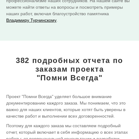
профессионализме наших сотрудников. На нашем сайте вы
можете найти ответы на вопросы и посмотреть примеры
наших работ, включая благоустройство памятника
Владимиру Турчинскому
.
382 подробных отчета
по
заказам проекта
"Помни Всегда"
Проект "Помни Всегда" уделяет большое внимание
документированию каждого заказа. Мы понимаем, что это
важно для наших клиентов, которые хотят быть уверены в
качестве работ и выполнении всех договоренностей.
Поэтому для каждого заказа мы составляем подробный
отчет, который включает в себя информацию о всех этапах
работы: от первоначальной консультации и разработки