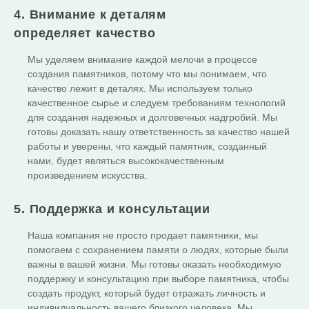
4. Внимание к деталям
определяет качество
Мы уделяем внимание каждой мелочи в процессе
создания памятников, потому что мы понимаем, что
качество лежит в деталях. Мы используем только
качественное сырье и следуем требованиям технологий
для создания надежных и долговечных надгробий. Мы
готовы доказать нашу ответственность за качество нашей
работы и уверены, что каждый памятник, созданный
нами, будет являться высококачественным
произведением искусства.
5. Поддержка и консультации
Наша компания не просто продает памятники, мы
помогаем с сохранением памяти о людях, которые были
важны в вашей жизни. Мы готовы оказать необходимую
поддержку и консультацию при выборе памятника, чтобы
создать продукт, который будет отражать личность и
индивидуальность вашего близкого человека. Мы