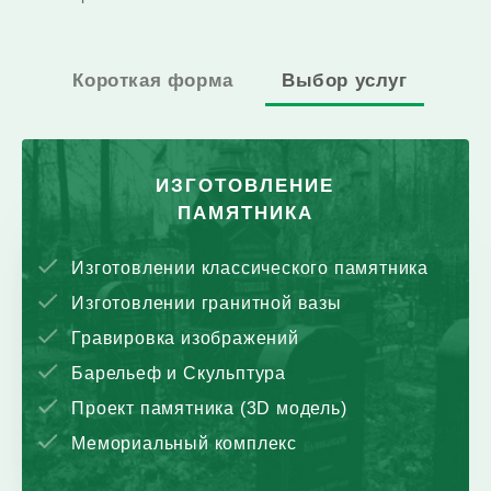
Короткая форма
Выбор услуг
ИЗГОТОВЛЕНИЕ
ПАМЯТНИКА
Изготовлении классического памятника
Изготовлении гранитной вазы
Гравировка изображений
Барельеф и Скульптура
Проект памятника (3D модель)
Мемориальный комплекс