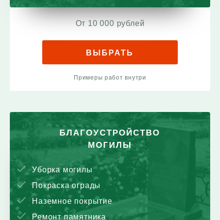
От 10 000 рублей
ВЫБРАТЬ
Примеры работ внутри
БЛАГОУСТРОЙСТВО
МОГИЛЫ
Уборка могилы
Покраска ограды
Наземное покрытие
Ремонт памятника