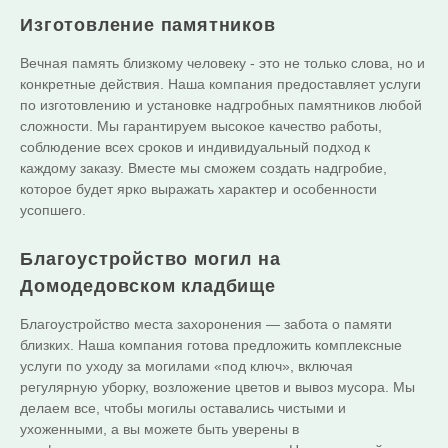
Изготовление памятников
Вечная память близкому человеку - это не только слова, но и
конкретные действия. Наша компания предоставляет услуги
по изготовлению и установке надгробных памятников любой
сложности. Мы гарантируем высокое качество работы,
соблюдение всех сроков и индивидуальный подход к
каждому заказу. Вместе мы сможем создать надгробие,
которое будет ярко выражать характер и особенности
усопшего.
Благоустройство могил на
Домодедовском кладбище
Благоустройство места захоронения — забота о памяти
близких. Наша компания готова предложить комплексные
услуги по уходу за могилами «под ключ», включая
регулярную уборку, возложение цветов и вывоз мусора. Мы
делаем все, чтобы могилы оставались чистыми и
ухоженными, а вы можете быть уверены в