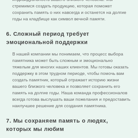
стремимся создать продукцию, которая поможет
сохранить память о них навсегда и останется на долгие
годы на кладбище как символ вечной памяти.
6. Сложный период требует
эмоциональной поддержки
В нашей компании мы понимаем, что процесс выбора
памятника может быть сложным и эмоционально
тяжелым для многих наших клиентов. Мы готовы оказать
поддержку в этом трудном периоде, чтобы помочь вам
создать памятник, который отражает историю жизни
вашего близкого человека и позволяет сохранить его
память на долгие годы. Наша команда профессионалов
всегда готова выслушать ваши пожелания и предоставить
наилучшее решение для создания памятника.
7. Мы сохраняем память о людях,
которых мы любим