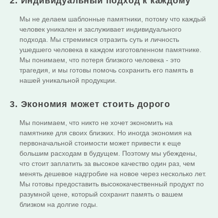
2. Индивидуальный подход к каждому
Мы не делаем шаблонные памятники, потому что каждый
человек уникален и заслуживает индивидуального
подхода. Мы стремимся отразить суть и личность
ушедшего человека в каждом изготовленном памятнике.
Мы понимаем, что потеря близкого человека - это
трагедия, и мы готовы помочь сохранить его память в
нашей уникальной продукции.
3. Экономия может стоить дорого
Мы понимаем, что никто не хочет экономить на
памятнике для своих близких. Но иногда экономия на
первоначальной стоимости может привести к еще
большим расходам в будущем. Поэтому мы убеждены,
что стоит заплатить за высокое качество один раз, чем
менять дешевое надгробие на новое через несколько лет.
Мы готовы предоставить высококачественный продукт по
разумной цене, который сохранит память о вашем
близком на долгие годы.