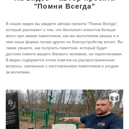
"Помни Всегда"
В наших видео вы увидите автора проекта "Помни Всегда",
который расскажет о том, что беспокоит клиентов больше
всего при заказе памятников, как мы выполняем заказы и в
чем наша фирма лучше других по благоустройству могил. Вы
также узнаете, как получить памятник, который будет
достоин памяти вашего близкого человека, не переплачивая.
В видео содержится сотни ответов на распространенные
вопросы, связанные с изготовлением памятников и уходом
за могилами.