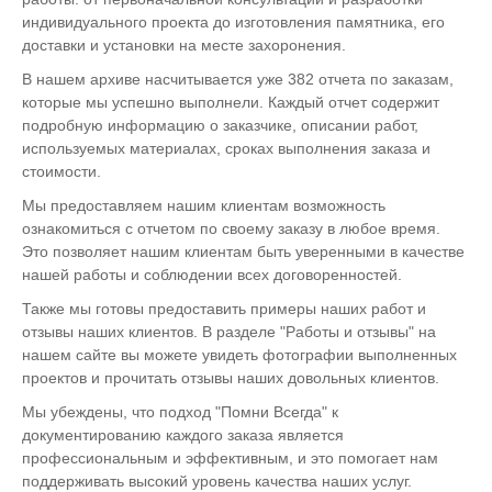
индивидуального проекта до изготовления памятника, его
доставки и установки на месте захоронения.
В нашем архиве насчитывается уже 382 отчета по заказам,
которые мы успешно выполнели. Каждый отчет содержит
подробную информацию о заказчике, описании работ,
используемых материалах, сроках выполнения заказа и
стоимости.
Мы предоставляем нашим клиентам возможность
ознакомиться с отчетом по своему заказу в любое время.
Это позволяет нашим клиентам быть уверенными в качестве
нашей работы и соблюдении всех договоренностей.
Также мы готовы предоставить примеры наших работ и
отзывы наших клиентов. В разделе "Работы и отзывы" на
нашем сайте вы можете увидеть фотографии выполненных
проектов и прочитать отзывы наших довольных клиентов.
Мы убеждены, что подход "Помни Всегда" к
документированию каждого заказа является
профессиональным и эффективным, и это помогает нам
поддерживать высокий уровень качества наших услуг.