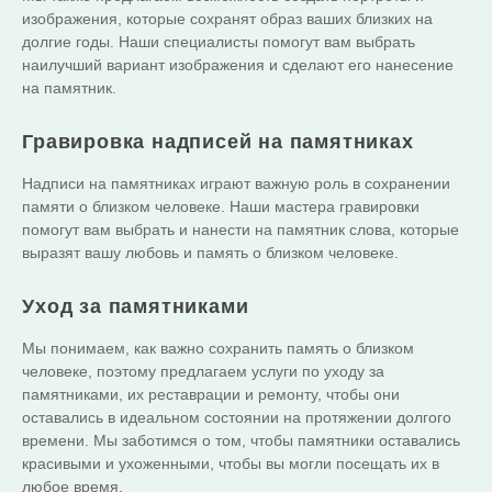
изображения, которые сохранят образ ваших близких на
долгие годы. Наши специалисты помогут вам выбрать
наилучший вариант изображения и сделают его нанесение
на памятник.
Гравировка надписей на памятниках
Надписи на памятниках играют важную роль в сохранении
памяти о близком человеке. Наши мастера гравировки
помогут вам выбрать и нанести на памятник слова, которые
выразят вашу любовь и память о близком человеке.
Уход за памятниками
Мы понимаем, как важно сохранить память о близком
человеке, поэтому предлагаем услуги по уходу за
памятниками, их реставрации и ремонту, чтобы они
оставались в идеальном состоянии на протяжении долгого
времени. Мы заботимся о том, чтобы памятники оставались
красивыми и ухоженными, чтобы вы могли посещать их в
любое время.