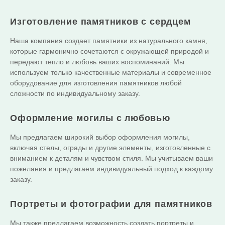
Изготовление памятников с сердцем
Наша компания создает памятники из натурального камня,
которые гармонично сочетаются с окружающей природой и
передают тепло и любовь ваших воспоминаний. Мы
используем только качественные материалы и современное
оборудование для изготовления памятников любой
сложности по индивидуальному заказу.
Оформление могилы с любовью
Мы предлагаем широкий выбор оформления могилы,
включая стелы, ограды и другие элементы, изготовленные с
вниманием к деталям и чувством стиля. Мы учитываем ваши
пожелания и предлагаем индивидуальный подход к каждому
заказу.
Портреты и фотографии для памятников
Мы также предлагаем возможность создать портреты и