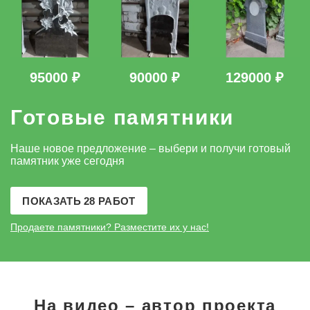
95000 ₽
90000 ₽
129000 ₽
Готовые памятники
Наше новое предложение – выбери и получи готовый
памятник уже сегодня
ПОКАЗАТЬ 28 РАБОТ
Продаете памятники?
Разместите их у нас!
На видео – автор проекта