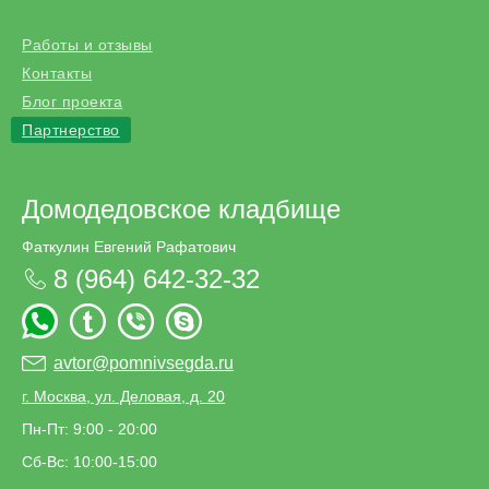
Работы и отзывы
Контакты
Блог проекта
Партнерство
Домодедовское кладбище
Фаткулин Евгений Рафатович
8 (964) 642-32-32
avtor@pomnivsegda.ru
г. Москва, ул. Деловая, д. 20
Пн-Пт: 9:00 - 20:00
Сб-Вс: 10:00-15:00