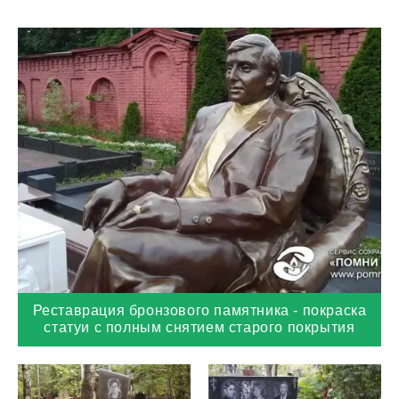
Реставрация бронзового памятника - покраска
статуи с полным снятием старого покрытия