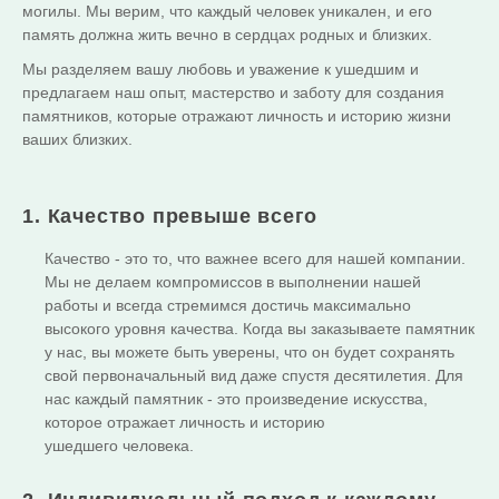
могилы. Мы верим, что каждый человек уникален, и его
память должна жить вечно в сердцах родных и близких.
Мы разделяем вашу любовь и уважение к ушедшим и
предлагаем наш опыт, мастерство и заботу для создания
памятников, которые отражают личность и историю жизни
ваших близких.
1. Качество превыше всего
Качество - это то, что важнее всего для нашей компании.
Мы не делаем компромиссов в выполнении нашей
работы и всегда стремимся достичь максимально
высокого уровня качества. Когда вы заказываете памятник
у нас, вы можете быть уверены, что он будет сохранять
свой первоначальный вид даже спустя десятилетия. Для
нас каждый памятник - это произведение искусства,
которое отражает личность и историю
ушедшего человека.