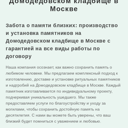
Домодедовском кладбище в
Москве
Забота о памяти близких: производство
и установка памятников на
Домодедовском кладбище в Москве с
гарантией на все виды работы по
договору
Наша компания осознает, как важно сохранить память о
любимом человеке. Мы предлагаем комплексный подход к
изготовлению, доставке и установке ритуальных памятников
и надгробий на Домодедовском кладбище в Москве. Каждый
памятник изготавливается по индивидуальному проекту,
подчеркивая уникальность ушедшего. Мы также
предоставляем услуги по благоустройству и уходу за
могилами, чтобы сохранить достойную память на
десятилетия. С нами вы можете быть уверены, что ваш
близкий будет помниться с уважением и любовью.